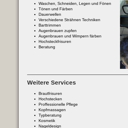
Waschen, Schneiden, Legen und Fönen
Tönen und Färben
Dauerwellen
Verschiedene Strähnen Techniken
Barttrimmen
Augenbrauen zupfen
Augenbrauen und Wimpern färben
Hochsteckfrisuren
Beratung
Weitere Services
Brautfrisuren
Hochstecken
Proffessionelle Pflege
Kopfmassagen
Typberatung
Kosmetik
Nageldesign